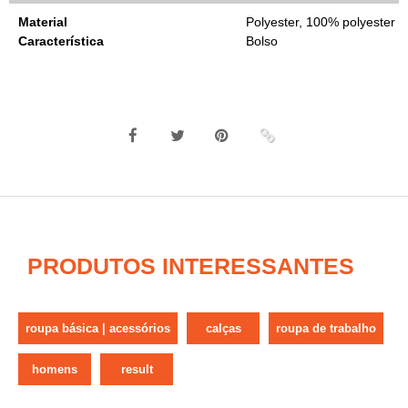
Material
Polyester, 100% polyester
Característica
Bolso
PRODUTOS INTERESSANTES
roupa básica | acessórios
calças
roupa de trabalho
homens
result