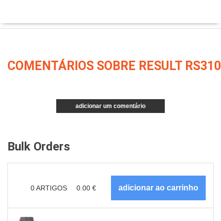
COMENTÁRIOS SOBRE RESULT RS310
adicionar um comentário
Bulk Orders
0
ARTIGOS
0.00
€