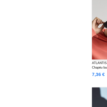
ATLANTIS
Chapéu bu
7,36 €