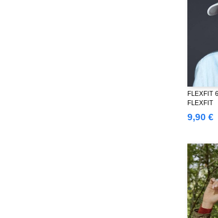
FLEXFIT 
FLEXFIT
9,90 €