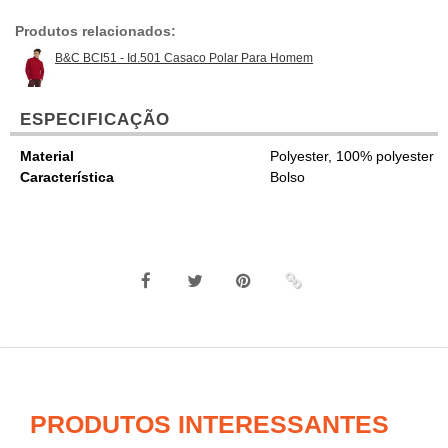
Produtos relacionados:
B&C BCI51 - Id.501 Casaco Polar Para Homem
ESPECIFICAÇÃO
Material
Polyester, 100% polyester
Característica
Bolso
PRODUTOS INTERESSANTES