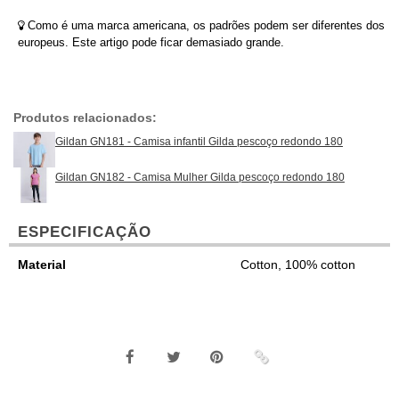
Como é uma marca americana, os padrões podem ser diferentes dos
europeus. Este artigo pode ficar demasiado grande.
Produtos relacionados:
Gildan GN181 - Camisa infantil Gilda pescoço redondo 180
Gildan GN182 - Camisa Mulher Gilda pescoço redondo 180
ESPECIFICAÇÃO
Material
Cotton, 100% cotton