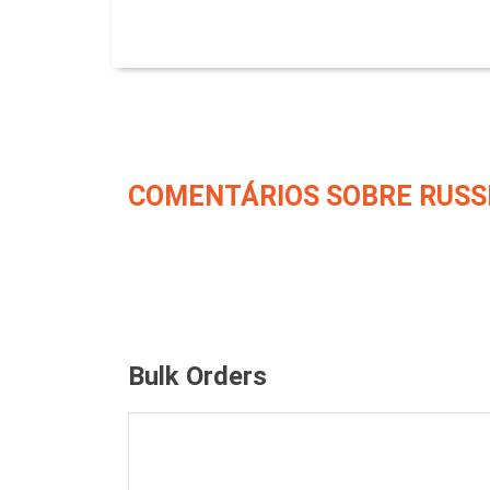
COMENTÁRIOS SOBRE RUSS
Bulk Orders