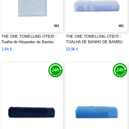
W1
W1
THE ONE TOWELLING OTB30 -
THE ONE TOWELLING OTB70 -
Toalha de Hóspedes de Bambu
TOALHA DE BANHO DE BAMBU
1,64 €
12,56 €