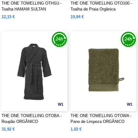
THE ONE TOWELLING OTHSU -
THE ONE TOWELLING OTO100 -
Toalha HAMAM SULTAN
Toalha de Praia Orgânica
12,15 €
19,84 €
W1
W1
THE ONE TOWELLING OTOBA -
THE ONE TOWELLING OTOWA -
Roupão ORGÂNICO
Pano de Limpeza ORGÂNICO
31,92 €
1,02 €