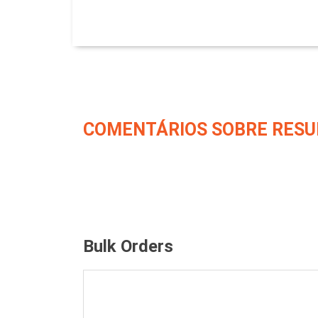
COMENTÁRIOS SOBRE RESU
Bulk Orders