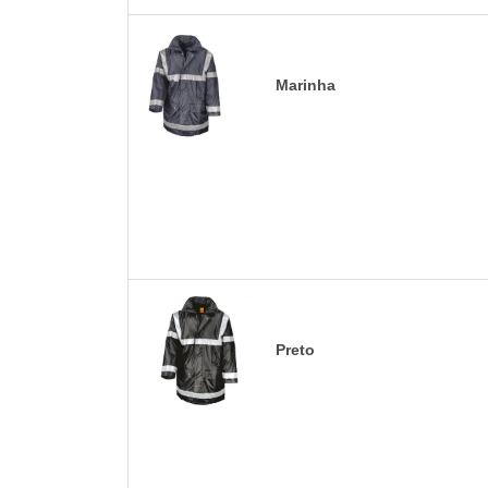
Marinha
Preto