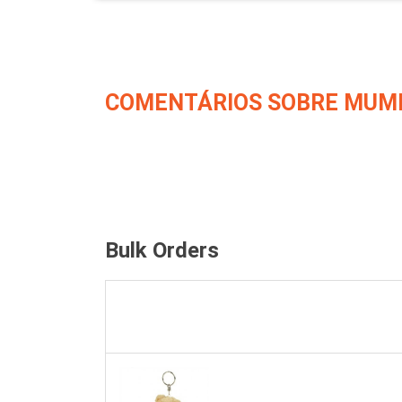
COMENTÁRIOS SOBRE MUM
Bulk Orders